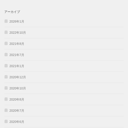
アーカイブ
2026年1月
2022年10月
2021年8月
2021年7月
2021年1月
2020年12月
2020年10月
2020年8月
2020年7月
2020年6月