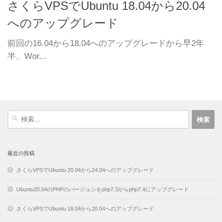
さくらVPSでUbuntu 18.04から20.04
へのアップグレード
前回の16.04から18.04へのアップグレードから早2年
半、Wor...
検
索:
最近の投稿
さくらVPSでUbuntu 20.04から24.04へのアップグレード
Ubuntu20.04のPHPのバージョンをphp7.3からphp7.4にアップグレード
さくらVPSでUbuntu 18.04から20.04へのアップグレード