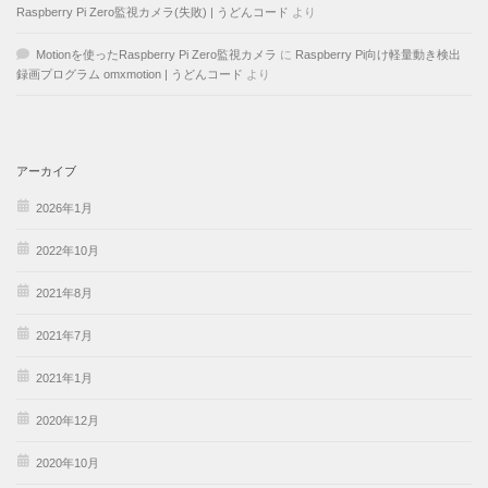
Raspberry Pi Zero監視カメラ(失敗) | うどんコード
より
Motionを使ったRaspberry Pi Zero監視カメラ
に
Raspberry Pi向け軽量動き検出
録画プログラム omxmotion | うどんコード
より
アーカイブ
2026年1月
2022年10月
2021年8月
2021年7月
2021年1月
2020年12月
2020年10月