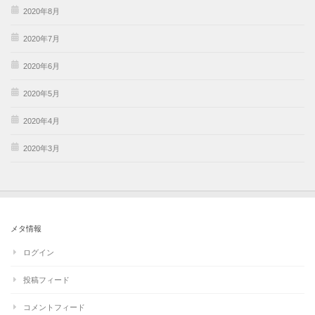
2020年8月
2020年7月
2020年6月
2020年5月
2020年4月
2020年3月
メタ情報
ログイン
投稿フィード
コメントフィード