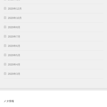
2020年12月
2020年10月
2020年8月
2020年7月
2020年6月
2020年5月
2020年4月
2020年3月
メタ情報