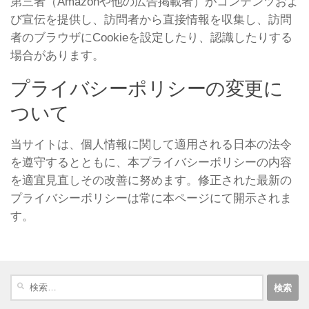
第三者（Amazonや他の広告掲載者）がコンテンツおよ
び宣伝を提供し、訪問者から直接情報を収集し、訪問
者のブラウザにCookieを設定したり、認識したりする
場合があります。
プライバシーポリシーの変更に
ついて
当サイトは、個人情報に関して適用される日本の法令
を遵守するとともに、本プライバシーポリシーの内容
を適宜見直しその改善に努めます。修正された最新の
プライバシーポリシーは常に本ページにて開示されま
す。
検
索: