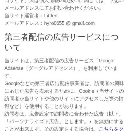
当サイト、又は個人情報の取扱いに関しては、下記の
メールアドレスにてお問い合わせください。
当サイト運営者：Littlen
メールアドレス：hyro0655 @ gmail.com
第三者配信の広告サービスにつ
いて
当サイトは、第三者配信の広告サービス「Google
Adsense（グーグルアドセンス）」を利用していま
す。
Googleなどの第三者広告配信事業者は、訪問者の興味
に応じた広告を表示するために、Cookie（当サイトの
訪問者が当サイトや他のサイトにアクセスした際の情
報など）を使用することがあります。
訪問者は、広告設定で訪問者に合わせた広告（以下、
「パーソナライズド広告」とします。）を無効にする
ことが出来ます。その設定をする場合は、
こちらをク