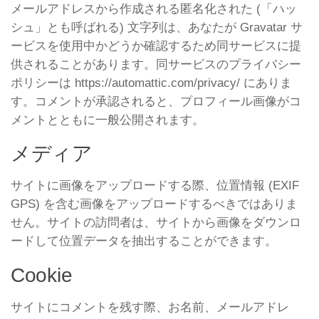
メールアドレスから作成される匿名化された (「ハッ
シュ」とも呼ばれる) 文字列は、あなたが Gravatar サ
ービスを使用中かどうか確認するため同サービスに提
供されることがあります。同サービスのプライバシー
ポリシーは https://automattic.com/privacy/ にありま
す。コメントが承認されると、プロフィール画像がコ
メントとともに一般公開されます。
メディア
サイトに画像をアップロードする際、位置情報 (EXIF
GPS) を含む画像をアップロードするべきではありま
せん。サイトの訪問者は、サイトから画像をダウンロ
ードして位置データを抽出することができます。
Cookie
サイトにコメントを残す際、お名前、メールアドレ