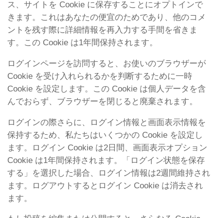
ス、サイトを Cookie に保存することにオプトインで
きます。これはあなたの便宜のためであり、他のコメ
ントを残す際に詳細情報を再入力する手間を省きま
す。この Cookie は1年間保持されます。
ログインページを訪問すると、お使いのブラウザーが
Cookie を受け入れられるかを判断するために一時
Cookie を設定します。この Cookie は個人データを含
んでおらず、ブラウザーを閉じると廃棄されます。
ログインの際さらに、ログイン情報と画面表示情報を
保持するため、私たちはいくつかの Cookie を設定し
ます。ログイン Cookie は2日間、画面表示オプション
Cookie は1年間保持されます。「ログイン状態を保存
する」を選択した場合、ログイン情報は2週間維持され
ます。ログアウトするとログイン Cookie は消去され
ます。