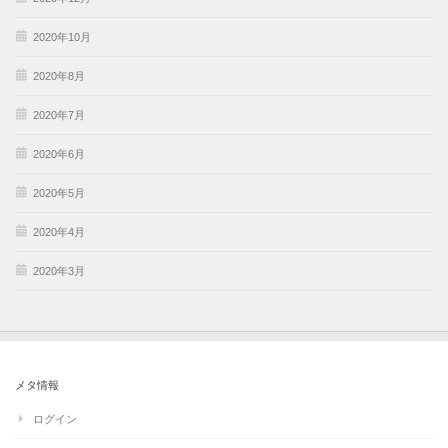
2020年10月
2020年8月
2020年7月
2020年6月
2020年5月
2020年4月
2020年3月
メタ情報
ログイン