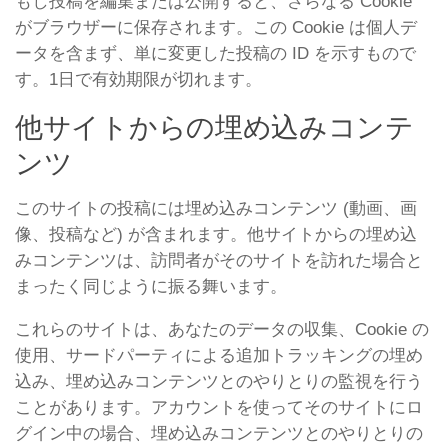
もし投稿を編集または公開すると、さらなる Cookie
がブラウザーに保存されます。この Cookie は個人デ
ータを含まず、単に変更した投稿の ID を示すもので
す。1日で有効期限が切れます。
他サイトからの埋め込みコンテ
ンツ
このサイトの投稿には埋め込みコンテンツ (動画、画
像、投稿など) が含まれます。他サイトからの埋め込
みコンテンツは、訪問者がそのサイトを訪れた場合と
まったく同じように振る舞います。
これらのサイトは、あなたのデータの収集、Cookie の
使用、サードパーティによる追加トラッキングの埋め
込み、埋め込みコンテンツとのやりとりの監視を行う
ことがあります。アカウントを使ってそのサイトにロ
グイン中の場合、埋め込みコンテンツとのやりとりの