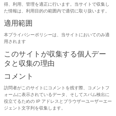
得、利用、管理を適正に行います。当サイトで収集し
た情報は、利用目的の範囲内で適切に取り扱います。
適用範囲
本プライバシーポリシーは、当サイトにおいてのみ適
用されます
このサイトが収集する個人デー
タと収集の理由
コメント
訪問者がこのサイトにコメントを残す際、コメントフ
ォームに表示されているデータ、そしてスパム検出に
役立てるための IP アドレスとブラウザーユーザーエー
ジェント文字列を収集します。