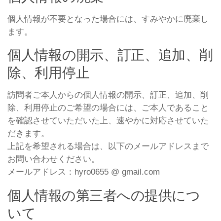
個人情報が不要となった場合には、すみやかに廃棄し
ます。
個人情報の開示、訂正、追加、削
除、利用停止
訪問者ご本人からの個人情報の開示、訂正、追加、削
除、利用停止のご希望の場合には、ご本人であること
を確認させていただいた上、速やかに対応させていた
だきます。
上記を希望される場合は、以下のメールアドレスまで
お問い合わせください。
メールアドレス：hyro0655 @ gmail.com
個人情報の第三者への提供につ
いて