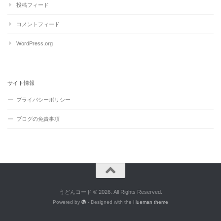
投稿フィード
コメントフィード
WordPress.org
サイト情報
プライバシーポリシー
ブログの免責事項
うどんコード © 2026. All Rights Reserved.
Powered by
- Designed with the
Hueman theme