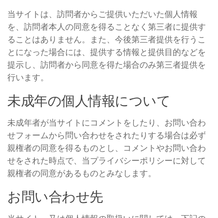
当サイトは、訪問者からご提供いただいた個人情報
を、訪問者本人の同意を得ることなく第三者に提供す
ることはありません。また、今後第三者提供を行うこ
とになった場合には、提供する情報と提供目的などを
提示し、訪問者から同意を得た場合のみ第三者提供を
行います。
未成年の個人情報について
未成年者が当サイトにコメントをしたり、お問い合わ
せフォームから問い合わせをされたりする場合は必ず
親権者の同意を得るものとし、コメントやお問い合わ
せをされた時点で、当プライバシーポリシーに対して
親権者の同意があるものとみなします。
お問い合わせ先