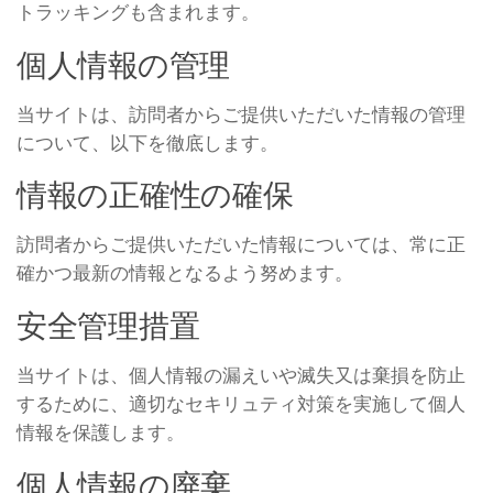
トラッキングも含まれます。
個人情報の管理
当サイトは、訪問者からご提供いただいた情報の管理
について、以下を徹底します。
情報の正確性の確保
訪問者からご提供いただいた情報については、常に正
確かつ最新の情報となるよう努めます。
安全管理措置
当サイトは、個人情報の漏えいや滅失又は棄損を防止
するために、適切なセキリュティ対策を実施して個人
情報を保護します。
個人情報の廃棄