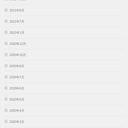
2021年8月
2021年7月
2021年1月
2020年12月
2020年10月
2020年8月
2020年7月
2020年6月
2020年5月
2020年4月
2020年3月