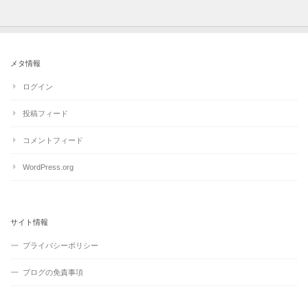
メタ情報
ログイン
投稿フィード
コメントフィード
WordPress.org
サイト情報
プライバシーポリシー
ブログの免責事項