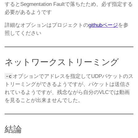
するとSegmentation Faultで落ちたため、必ず指定する
必要があるようです
詳細なオプションはプロジェクトの
githubページ
を参
照してください
ネットワークストリーミング
-c
オプションでアドレスを指定してUDPパケットのス
トリーミングができるようですが、パケットは送信さ
れているようですが、残念ながら自分のVLCでは動画
を見ることが出来ませんでした。
結論