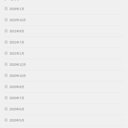
2026年1月
2022年10月
2021年8月
2021年7月
2021年1月
2020年12月
2020年10月
2020年8月
2020年7月
2020年6月
2020年5月