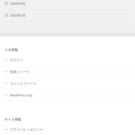
2020年4月
2020年3月
メタ情報
ログイン
投稿フィード
コメントフィード
WordPress.org
サイト情報
プライバシーポリシー