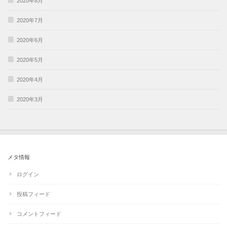
2020年8月
2020年7月
2020年6月
2020年5月
2020年4月
2020年3月
メタ情報
ログイン
投稿フィード
コメントフィード