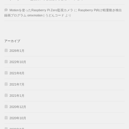
Motionを使ったRaspberry Pi Zero監視カメラ
に
Raspberry Pi向け軽量動き検出
録画プログラム omxmotion | うどんコード
より
アーカイブ
2026年1月
2022年10月
2021年8月
2021年7月
2021年1月
2020年12月
2020年10月