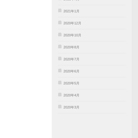
2021年1月
2020年12月
2020年10月
2020年8月
2020年7月
2020年6月
2020年5月
2020年4月
2020年3月