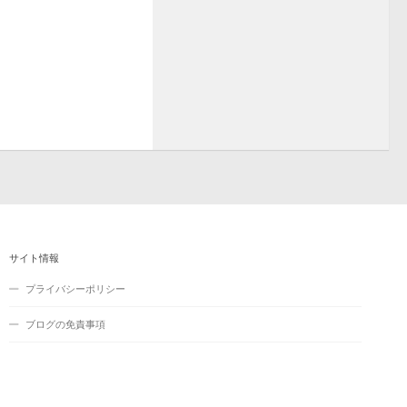
サイト情報
プライバシーポリシー
ブログの免責事項