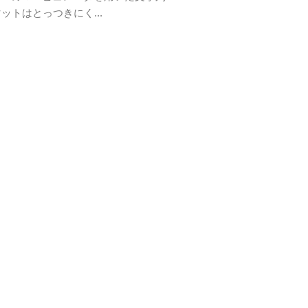
ットはとっつきにく...