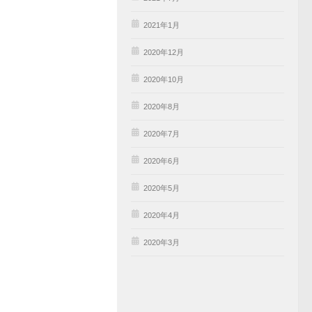
2021年1月
2020年12月
2020年10月
2020年8月
2020年7月
2020年6月
2020年5月
2020年4月
2020年3月