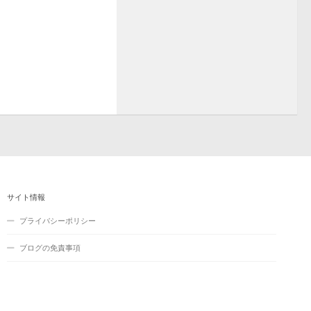
サイト情報
プライバシーポリシー
ブログの免責事項