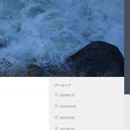
アーカイブ
2026年1月
2022年10月
2021年8月
2021年7月