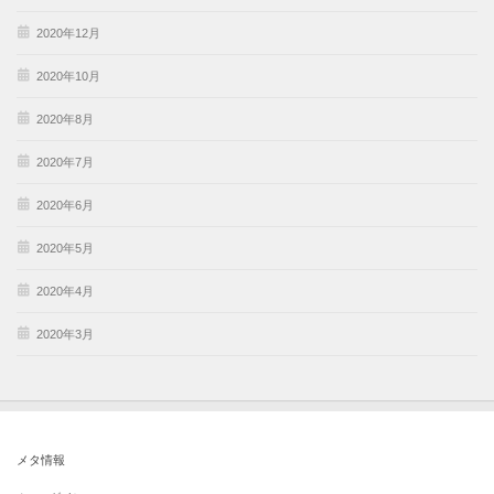
2020年12月
2020年10月
2020年8月
2020年7月
2020年6月
2020年5月
2020年4月
2020年3月
メタ情報