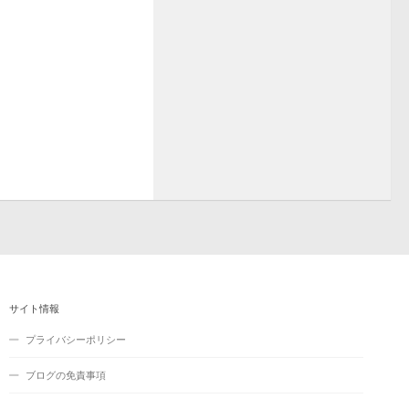
サイト情報
プライバシーポリシー
ブログの免責事項