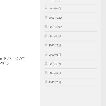
2021年1月
2020年12月
2020年10月
2020年8月
2020年7月
2020年6月
リ配下のすべてのフ
rtする
2020年5月
2020年4月
2020年3月