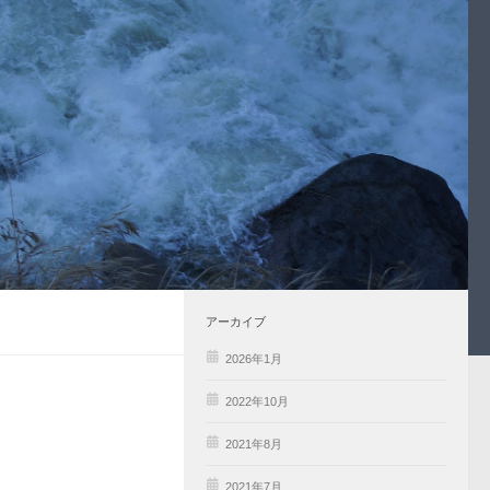
アーカイブ
2026年1月
2022年10月
2021年8月
2021年7月