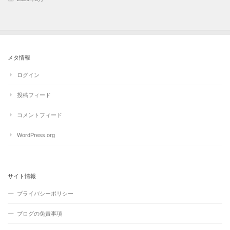
メタ情報
ログイン
投稿フィード
コメントフィード
WordPress.org
サイト情報
プライバシーポリシー
ブログの免責事項