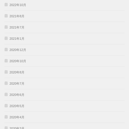
2022年10月
2021年8月
2021年7月
2021年1月
2020年12月
2020年10月
2020年8月
2020年7月
2020年6月
2020年5月
2020年4月
2020年3月