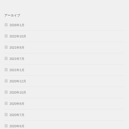
アーカイブ
2026年1月
2022年10月
2021年8月
2021年7月
2021年1月
2020年12月
2020年10月
2020年8月
2020年7月
2020年6月