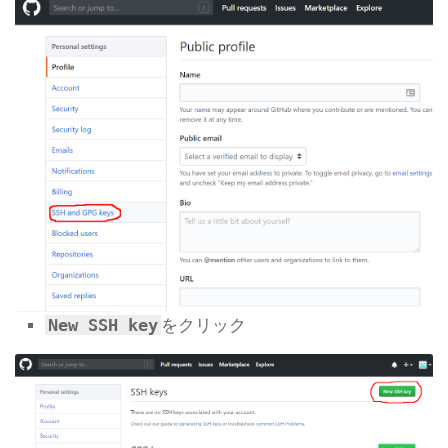
New SSH key
をクリック