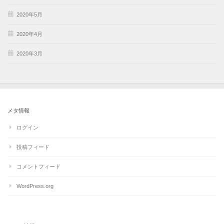
2020年5月
2020年4月
2020年3月
メタ情報
ログイン
投稿フィード
コメントフィード
WordPress.org