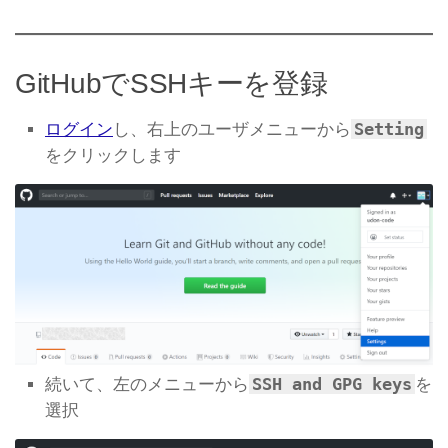
GitHubでSSHキーを登録
Setting
ログイン
し、右上のユーザメニューから
をクリックします
SSH and GPG keys
続いて、左のメニューから
を
選択