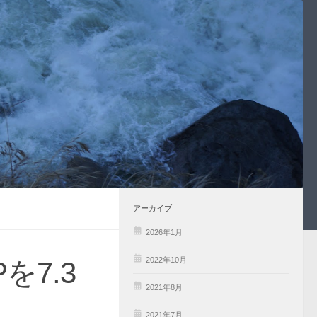
アーカイブ
2026年1月
2022年10月
Pを7.3
2021年8月
2021年7月