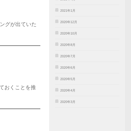
2021年1月
2020年12月
ニングが出ていた
2020年10月
2020年8月
2020年7月
2020年6月
2020年5月
っておくことを推
2020年4月
2020年3月