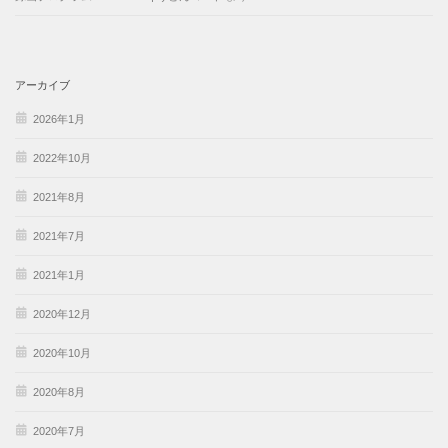
アーカイブ
2026年1月
2022年10月
2021年8月
2021年7月
2021年1月
2020年12月
2020年10月
2020年8月
2020年7月