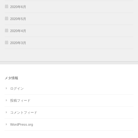
2020年6月
2020年5月
2020年4月
2020年3月
メタ情報
ログイン
投稿フィード
コメントフィード
WordPress.org