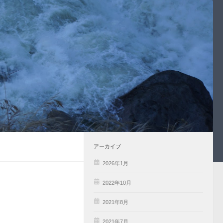
アーカイブ
2026年1月
2022年10月
2021年8月
2021年7月