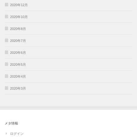
2020年12月
2020年10月
2020年8月
2020年7月
2020年6月
2020年5月
2020年4月
2020年3月
メタ情報
ログイン