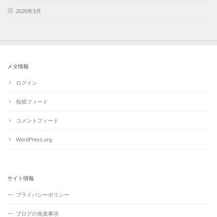
2020年3月
メタ情報
ログイン
投稿フィード
コメントフィード
WordPress.org
サイト情報
プライバシーポリシー
ブログの免責事項