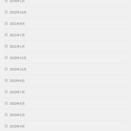
2026年1月
2022年10月
2021年8月
2021年7月
2021年1月
2020年12月
2020年10月
2020年8月
2020年7月
2020年6月
2020年5月
2020年4月