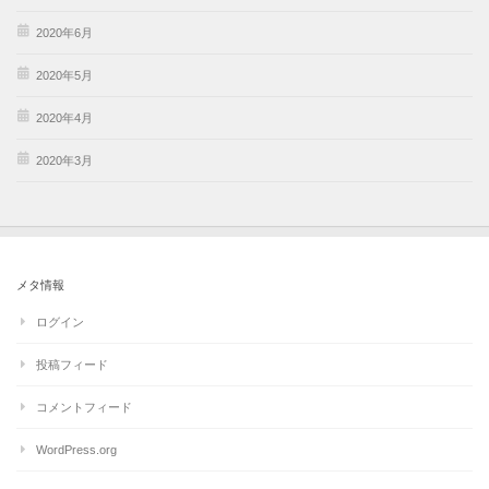
2020年6月
2020年5月
2020年4月
2020年3月
メタ情報
ログイン
投稿フィード
コメントフィード
WordPress.org