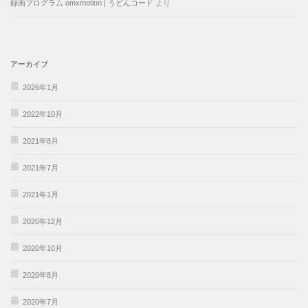
録画プログラム omxmotion | うどんコード
より
アーカイブ
2026年1月
2022年10月
2021年8月
2021年7月
2021年1月
2020年12月
2020年10月
2020年8月
2020年7月