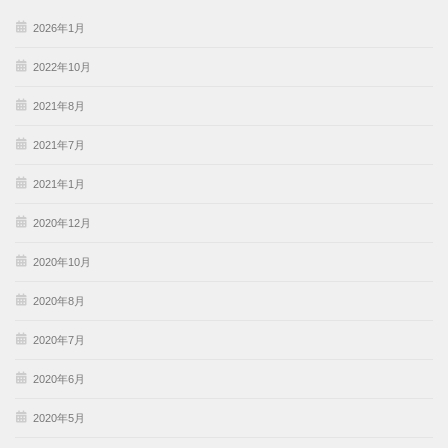
2026年1月
2022年10月
2021年8月
2021年7月
2021年1月
2020年12月
2020年10月
2020年8月
2020年7月
2020年6月
2020年5月