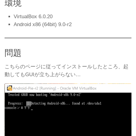
環境
VirtualBox 6.0.20
Android x86 (64bit) 9.0-r2
問題
こちらのページに従ってインストールしたところ、起
動してもGUIが立ち上がらない…