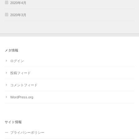
2020年4月
2020年3月
メタ情報
ログイン
投稿フィード
コメントフィード
WordPress.org
サイト情報
プライバシーポリシー