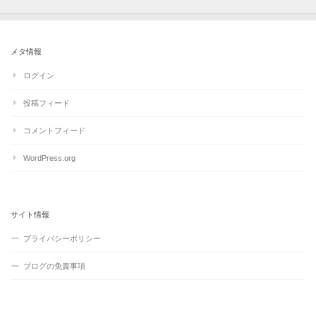
メタ情報
ログイン
投稿フィード
コメントフィード
WordPress.org
サイト情報
プライバシーポリシー
ブログの免責事項