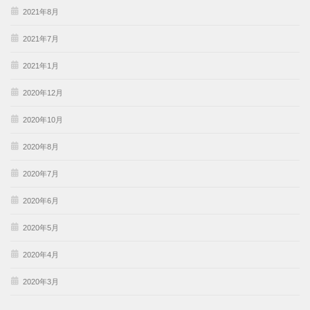
2021年8月
2021年7月
2021年1月
2020年12月
2020年10月
2020年8月
2020年7月
2020年6月
2020年5月
2020年4月
2020年3月