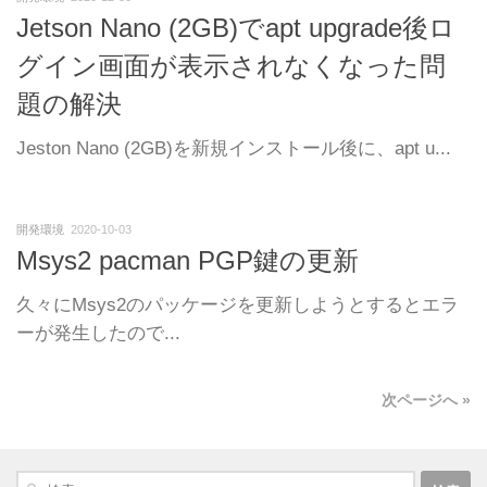
Jetson Nano (2GB)でapt upgrade後ロ
グイン画面が表示されなくなった問
題の解決
Jeston Nano (2GB)を新規インストール後に、apt u...
開発環境
2020-10-03
Msys2 pacman PGP鍵の更新
久々にMsys2のパッケージを更新しようとするとエラ
ーが発生したので...
次ページへ »
検