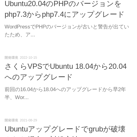
Ubuntu20.04のPHPのバージョンを
php7.3からphp7.4にアップグレード
WordPressでPHPのバージョンが古いと警告が出てい
たため、ア...
開発環境
2022-10-15
さくらVPSでUbuntu 18.04から20.04
へのアップグレード
前回の16.04から18.04へのアップグレードから早2年
半、Wor...
開発環境
2021-08-29
Ubuntuアップグレードでgrubが破壊