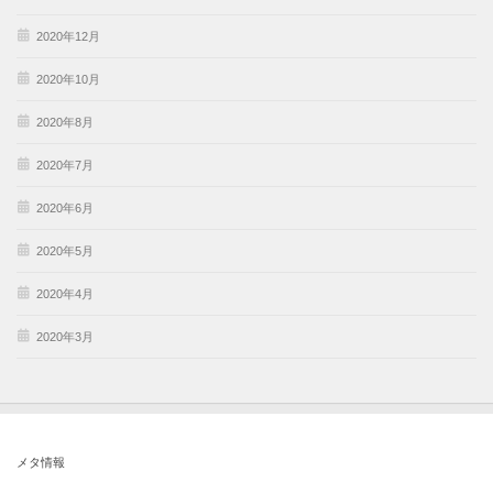
2020年12月
2020年10月
2020年8月
2020年7月
2020年6月
2020年5月
2020年4月
2020年3月
メタ情報