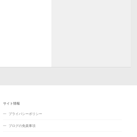
サイト情報
プライバシーポリシー
ブログの免責事項