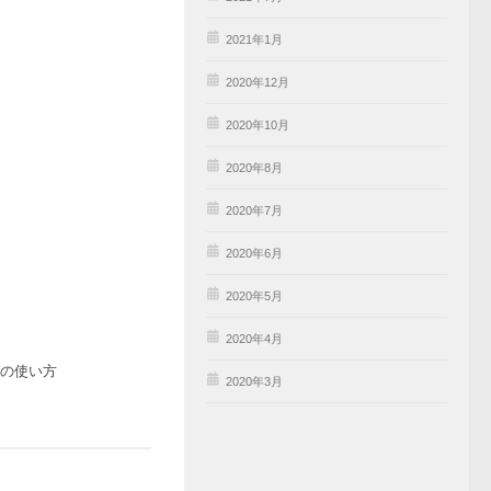
2021年1月
2020年12月
2020年10月
2020年8月
2020年7月
2020年6月
2020年5月
2020年4月
matの使い方
2020年3月