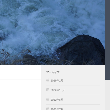
アーカイブ
2026年1月
2022年10月
2021年8月
2021年7月