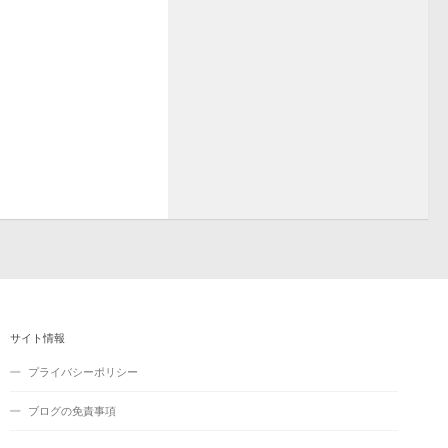
サイト情報
プライバシーポリシー
ブログの免責事項