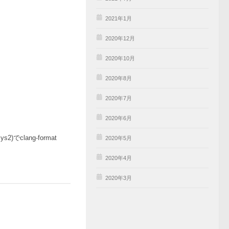
2021年1月
2020年12月
2020年10月
2020年8月
2020年7月
2020年6月
ys2)でclang-format
2020年5月
2020年4月
2020年3月