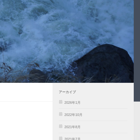
アーカイブ
2026年1月
2022年10月
2021年8月
2021年7月