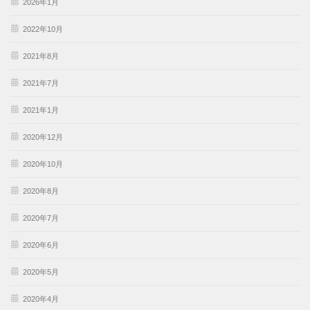
2026年1月
2022年10月
2021年8月
2021年7月
2021年1月
2020年12月
2020年10月
2020年8月
2020年7月
2020年6月
2020年5月
2020年4月