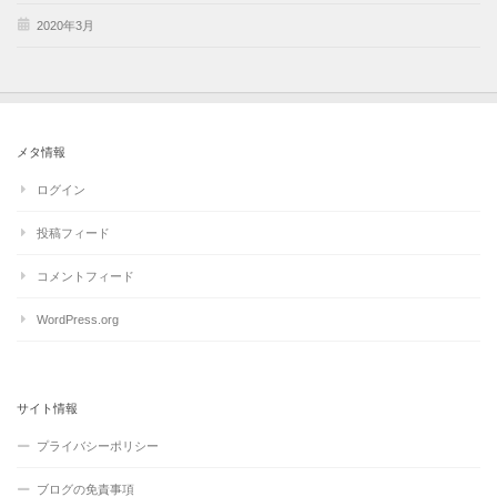
2020年3月
メタ情報
ログイン
投稿フィード
コメントフィード
WordPress.org
サイト情報
プライバシーポリシー
ブログの免責事項