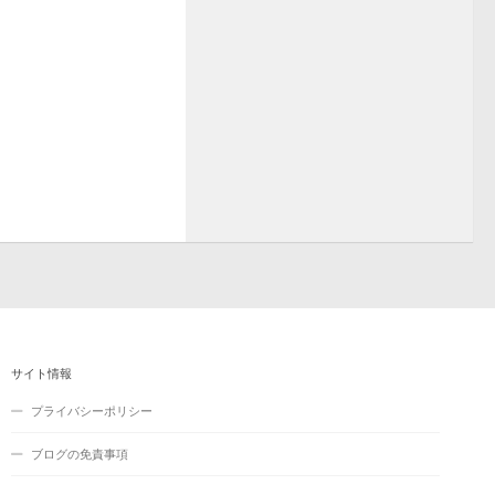
サイト情報
プライバシーポリシー
ブログの免責事項