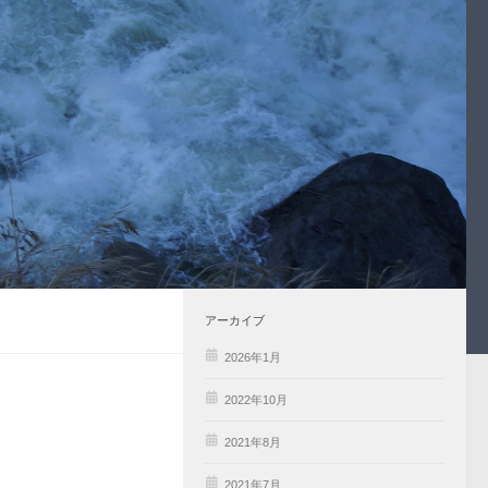
アーカイブ
2026年1月
2022年10月
2021年8月
2021年7月