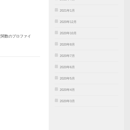
2021年1月
2020年12月
2020年10月
特定関数のプロファイ
2020年8月
2020年7月
2020年6月
2020年5月
2020年4月
2020年3月