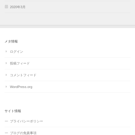
2020年3月
メタ情報
ログイン
投稿フィード
コメントフィード
WordPress.org
サイト情報
プライバシーポリシー
ブログの免責事項