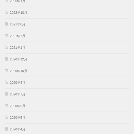
2026年1月
2022年10月
2021年8月
2021年7月
2021年1月
2020年12月
2020年10月
2020年8月
2020年7月
2020年6月
2020年5月
2020年4月