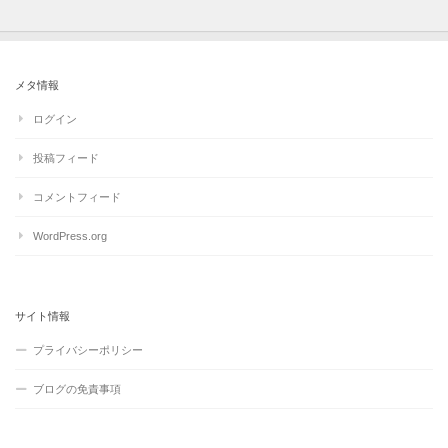
メタ情報
ログイン
投稿フィード
コメントフィード
WordPress.org
サイト情報
プライバシーポリシー
ブログの免責事項