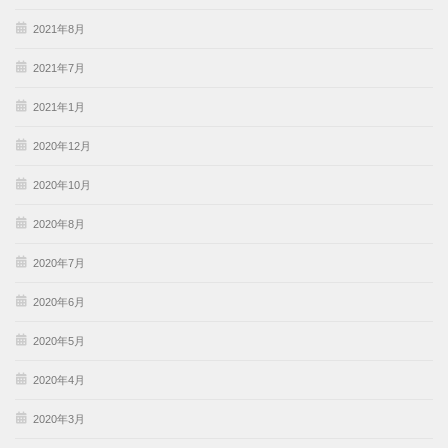
2021年8月
2021年7月
2021年1月
2020年12月
2020年10月
2020年8月
2020年7月
2020年6月
2020年5月
2020年4月
2020年3月