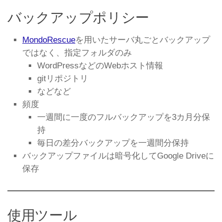
バックアップポリシー
MondoRescue
を用いたサーバ丸ごとバックアップ
ではなく、指定フォルダのみ
WordPressなどのWebホスト情報
gitリポジトリ
などなど
頻度
一週間に一度のフルバックアップを3カ月分保
持
毎日の差分バックアップを一週間分保持
バックアップファイルは暗号化してGoogle Driveに
保存
使用ツール